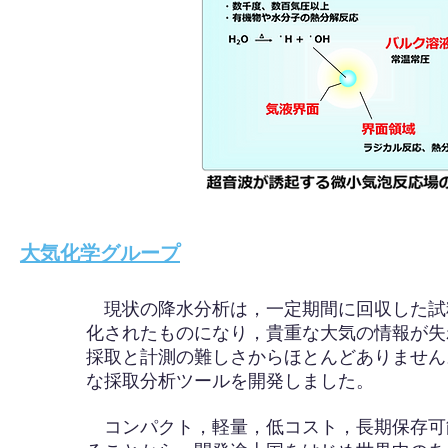
大気化学グループ
現状の降水分析は，一定期間に回収した試
化されたものになり，貴重な大気の情報が失
採取と計測の難しさからほとんどありません
な採取分析ツールを開発しました。
​ コンパクト，軽量，低コスト，長期保存