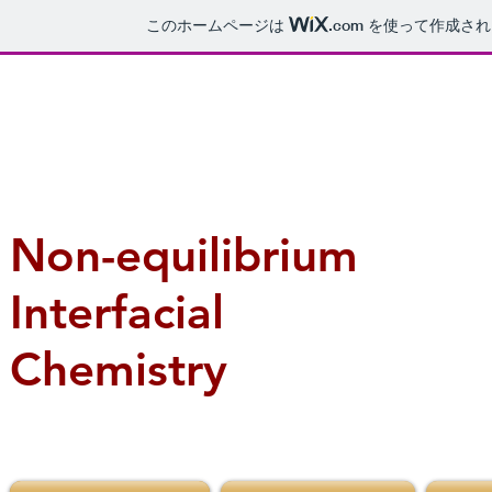
このホームページは
.com
を使って作成され
Non-equilibrium
Interfacial
Chemistry